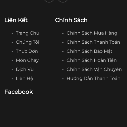
Liên Kết
Chính Sách
Trang Chủ
Chính Sách Mua Hàng
Chúng Tôi
Chính Sách Thanh Toán
Thực Đơn
Chính Sách Bảo Mật
Món Chay
Chính Sách Hoàn Tiền
Dịch Vụ
Chính Sách Vận Chuyển
Liên Hệ
Hướng Dẫn Thanh Toán
Facebook