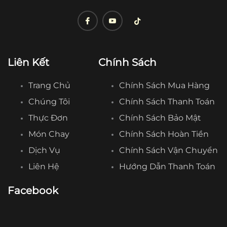
Liên Kết
Chính Sách
Trang Chủ
Chính Sách Mua Hàng
Chúng Tôi
Chính Sách Thanh Toán
Thực Đơn
Chính Sách Bảo Mật
Món Chay
Chính Sách Hoàn Tiền
Dịch Vụ
Chính Sách Vận Chuyển
Liên Hệ
Hướng Dẫn Thanh Toán
Facebook