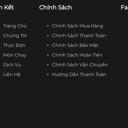
n Kết
Chính Sách
Fa
Trang Chủ
Chính Sách Mua Hàng
Chúng Tôi
Chính Sách Thanh Toán
Thực Đơn
Chính Sách Bảo Mật
Món Chay
Chính Sách Hoàn Tiền
Dịch Vụ
Chính Sách Vận Chuyển
Liên Hệ
Hướng Dẫn Thanh Toán