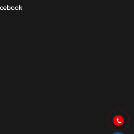
cebook