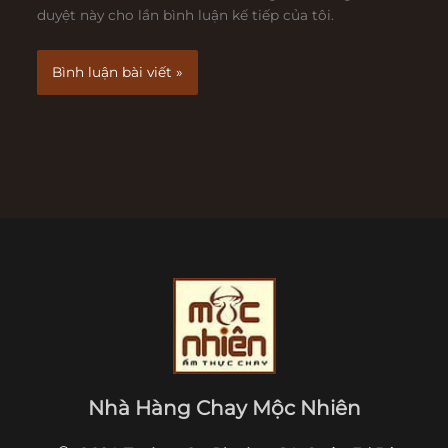
duyệt này cho lần bình luận kế tiếp của tôi.
Nhà Hàng Chay Mộc Nhiên