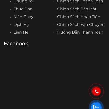
Chúng Tôi
Chính Sách Thanh Toán
Thực Đơn
Chính Sách Bảo Mật
Món Chay
Chính Sách Hoàn Tiền
Dịch Vụ
Chính Sách Vận Chuyển
Liên Hệ
Hướng Dẫn Thanh Toán
Facebook